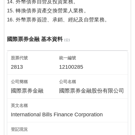
14. 外幣債券自營及投資業務。
15. 轉換債券資產交換營業人業務。
16. 外幣票券簽證、承銷、經紀及自營業務。
國際票券金融 基本資料
(公)
股票代號
統一編號
2813
12100285
公司簡稱
公司名稱
國際票券金融
國際票券金融股份有限公司
英文名稱
International Bills Finance Corporation
登記現況