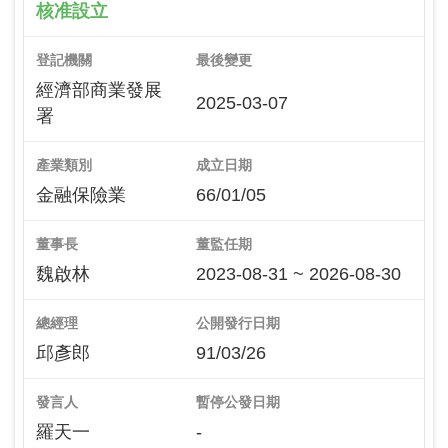
核准設立
登記機關
最後變更
經濟部商業發展
2025-03-07
署
產業類別
成立日期
金融保險業
66/01/05
董事長
董監任期
魏啟林
2023-08-31 ~ 2026-08-30
總經理
公開發行日期
邱彥郎
91/03/26
發言人
暫停公發日期
羅天一
-