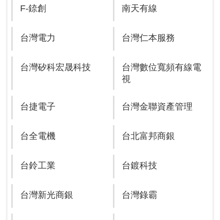
F-錼創
南天有線
台灣電力
台灣仁本服務
台灣矽科宏晟科技
台灣數位寬頻有線電
視
台捷電子
台灣金聯資產管理
台全電機
台北富邦商銀
台鈴工業
台鍍科技
台灣新光商銀
台灣錄霸