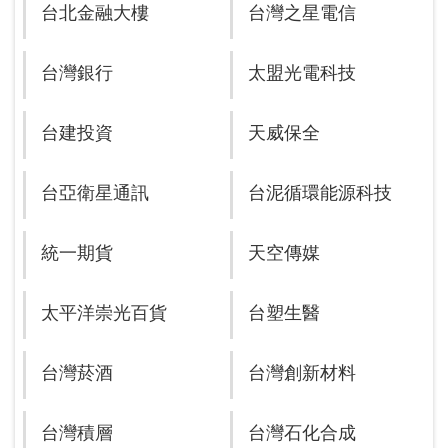
台北金融大樓
台灣之星電信
台灣銀行
太盟光電科技
台建投資
天威保全
台亞衛星通訊
台泥循環能源科技
統一期貨
天空傳媒
太平洋崇光百貨
台塑生醫
台灣菸酒
台灣創新材料
台灣積層
台灣石化合成