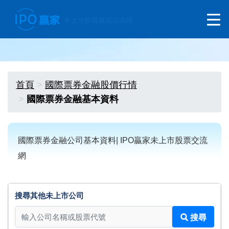
首頁
國際票券金融股價行情
國際票券金融基本資料
國際票券金融公司基本資料| IPO贏家未上市股票交流
網
搜尋其他未上市公司
搜尋其他未上市公司
搜尋