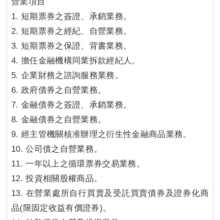
營業項目
1. 短期票券之簽證、承銷業務。
2. 短期票券之經紀、自營業務。
3. 短期票券之保證、背書業務。
4. 擔任金融機構同業拆款經紀人。
5. 企業財務之諮詢服務業務。
6. 政府債券之自營業務。
7. 金融債券之簽證、承銷業務。
8. 金融債券之自營業務。
9. 經主管機關核准辦理之衍生性金融商品業務。
10. 公司債之自營業務。
11. 一年以上之循環票券交易業務。
12. 投資相關股權商品。
13. 在營業處所自行買賣及受託買賣債券及證券化商
品(限固定收益有價證券)。