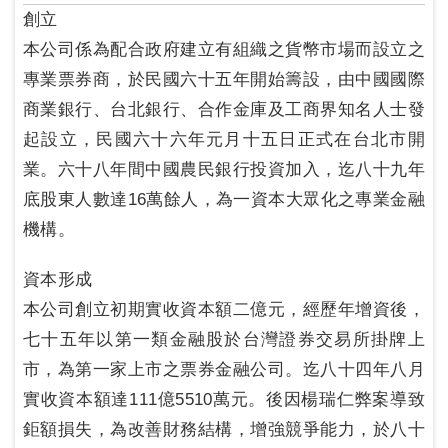
創立
本公司係為配合政府建立有組織之貨幣市場而設立之
專業票券商，於民國六十五年開始籌設，由中國國際
商業銀行、台北銀行、合作金庫及工商界知名人士發
起設立，民國六十六年元月十五日正式在台北市開
業。六十八年間中國農民銀行投資加入，迄八十九年
底股東人數達16萬餘人，為一資本大眾化之專業金融
機構。
資本形成
本公司創立初期實收資本額二億元，經歷年增資後，
七十五年以第一類金融股於台灣證券交易所掛牌上
市，為第一家上市之票券金融公司。迄八十四年八月
實收資本額達111億5510萬元。後因楊瑞仁弊案導致
鉅額損失，為改善財務結構，增強競爭能力，於八十