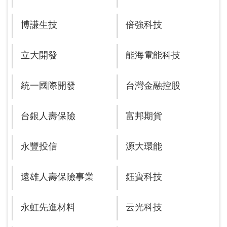
博謙生技
倍強科技
立大開發
能海電能科技
統一國際開發
台灣金融控股
台銀人壽保險
富邦期貨
永豐投信
源大環能
遠雄人壽保險事業
鈺寶科技
永虹先進材料
云光科技