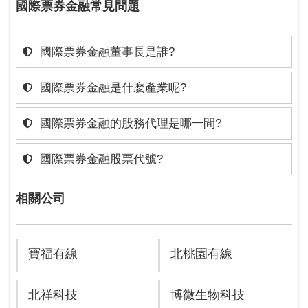
國際票券金融常見問題
國際票券金融董事長是誰?
國際票券金融是什麼產業呢?
國際票券金融的股務代理是哪一間?
國際票券金融股票代號?
相關公司
寶福有線
北桃園有線
北祥科技
博微生物科技