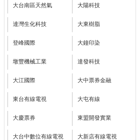
大台南區天然氣
大陽科技
達灣生化科技
大東樹脂
登峰國際
大鐘印染
墩豐機械工業
達發科技
大江國際
大中票券金融
東台有線電視
大屯有線
大慶票券
東盟開發實業
大台中數位有線電視
大新店有線電視