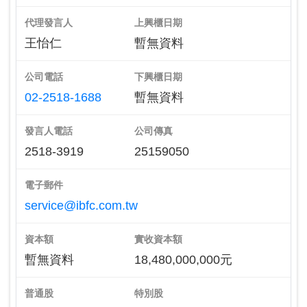
代理發言人
上興櫃日期
王怡仁
暫無資料
公司電話
下興櫃日期
02-2518-1688
暫無資料
發言人電話
公司傳真
2518-3919
25159050
電子郵件
service@ibfc.com.tw
資本額
實收資本額
暫無資料
18,480,000,000元
普通股
特別股