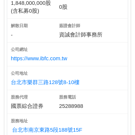
1,848,000,000股
0股
(含私募0股)
解散日期
簽證會計師
-
資誠會計師事務所
公司網址
https://www.ibfc.com.tw
公司地址
台北市樂群三路128號8-10樓
股務代理
股務電話
國票綜合證券
25288988
股務地址
台北市南京東路5段188號15F