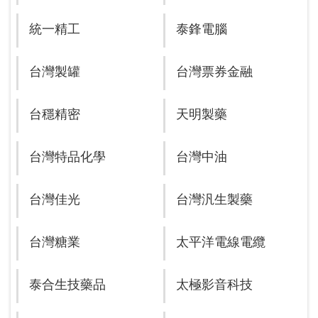
統一精工
泰鋒電腦
台灣製罐
台灣票券金融
台穩精密
天明製藥
台灣特品化學
台灣中油
台灣佳光
台灣汎生製藥
台灣糖業
太平洋電線電纜
泰合生技藥品
太極影音科技