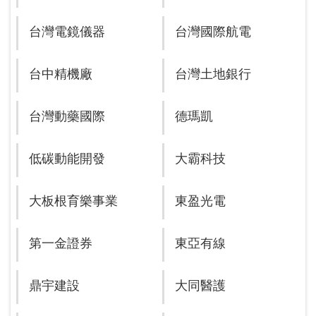
台灣電鏡儀器
台灣國際航電
台中精機廠
台灣土地銀行
台灣動藥國際
德瑪凱
低碳動能開發
大霸科技
大板根育樂事業
東盈光電
第一金證券
東亞有線
鼎宇建設
大同醫護