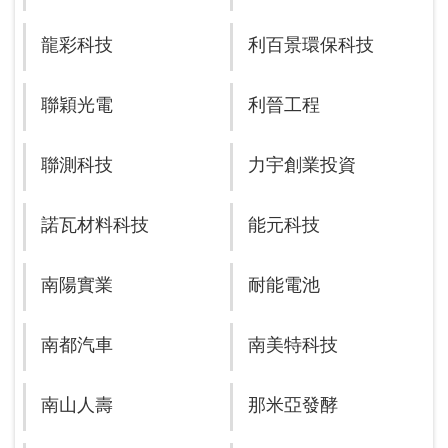
龍彩科技
利百景環保科技
聯穎光電
利晉工程
聯測科技
力宇創業投資
諾瓦材料科技
能元科技
南陽實業
耐能電池
南都汽車
南美特科技
南山人壽
那米亞發酵