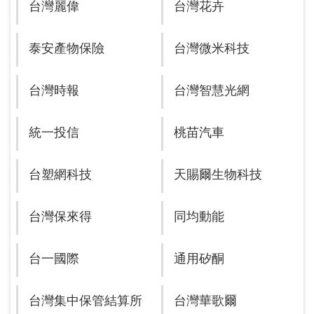
台灣麗偉
台灣花卉
泰安產物保險
台灣微米科技
台灣時報
台灣智慧光網
統一投信
桃苗汽車
台塑網科技
天賜爾生物科技
台灣保來得
同均動能
台一國際
通用矽酮
台灣集中保管結算所
台灣華歌爾