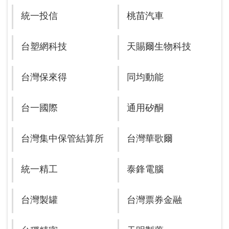
統一投信
桃苗汽車
台塑網科技
天賜爾生物科技
台灣保來得
同均動能
台一國際
通用矽酮
台灣集中保管結算所
台灣華歌爾
統一精工
泰鋒電腦
台灣製罐
台灣票券金融