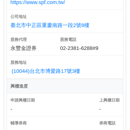
https://www.spf.com.tw/
公司地址
臺北市中正區重慶南路一段2號8樓
股務代理
股務電話
永豐金證券
02-2381-6288#9
股務地址
(10044)台北市博愛路17號3樓
興櫃進度
申請興櫃日期
上興櫃日期
-
-
輔導券商
券商電話