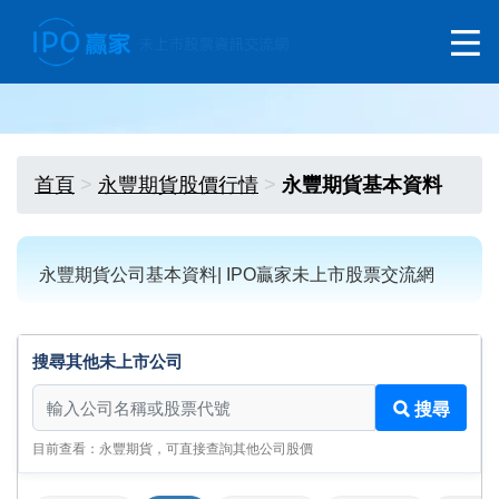
首頁
永豐期貨股價行情
永豐期貨基本資料
永豐期貨公司基本資料| IPO贏家未上市股票交流網
搜尋其他未上市公司
搜尋其他未上市公司
搜尋
目前查看：永豐期貨，可直接查詢其他公司股價