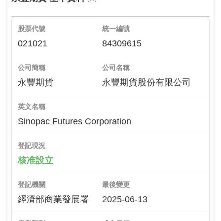
股票代號
統一編號
021021
84309615
公司簡稱
公司名稱
永豐期貨
永豐期貨股份有限公司
英文名稱
Sinopac Futures Corporation
登記現況
核准設立
登記機關
最後變更
經濟部商業發展署
2025-06-13