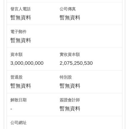
發言人電話
公司傳真
暫無資料
暫無資料
電子郵件
暫無資料
資本額
實收資本額
3,000,000,000
2,075,250,530
普通股
特別股
暫無資料
暫無資料
解散日期
簽證會計師
-
暫無資料
公司網址