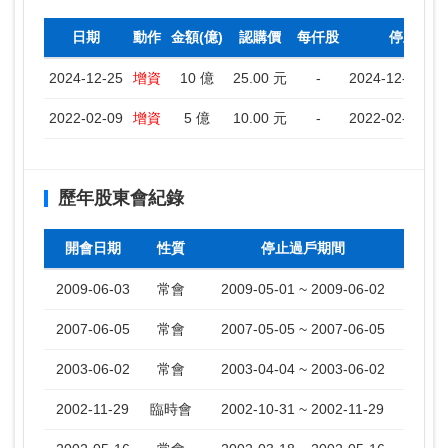
日期
動作
金額(億)
認購價
每仟股
停止過戶
2024-12-25
增資
10 億
25.00 元
-
2024-12-26 ~ 
2022-02-09
增資
5 億
10.00 元
-
2022-02-10 ~ 
歷年股東會紀錄
開會日期
性質
停止過戶期間
2009-06-03
常會
2009-05-01 ~ 2009-06-02
2007-06-05
常會
2007-05-05 ~ 2007-06-05
2003-06-02
常會
2003-04-04 ~ 2003-06-02
2002-11-29
臨時會
2002-10-31 ~ 2002-11-29