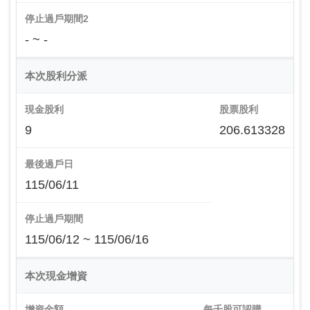
停止過戶期間2
- ~ -
本次股利分派
現金股利
股票股利
9
206.613328
最後過戶日
115/06/11
停止過戶期間
115/06/12 ~ 115/06/16
本次現金增資
增資金額
每千股可認購