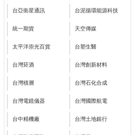
台亞衛星通訊
台泥循環能源科技
統一期貨
天空傳媒
太平洋崇光百貨
台塑生醫
台灣菸酒
台灣創新材料
台灣積層
台灣石化合成
台灣電鏡儀器
台灣國際航電
台中精機廠
台灣土地銀行