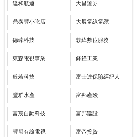
達和航運
大昌證券
鼎泰豐小吃店
大展電線電纜
德臻科技
敦緯數位服務
東森電視事業
鋒鎂工業
般若科技
富士達保險經紀人
豐群水產
富邦產險
富宸自動科技
富邦建設
豐盟有線電視
富帝投資