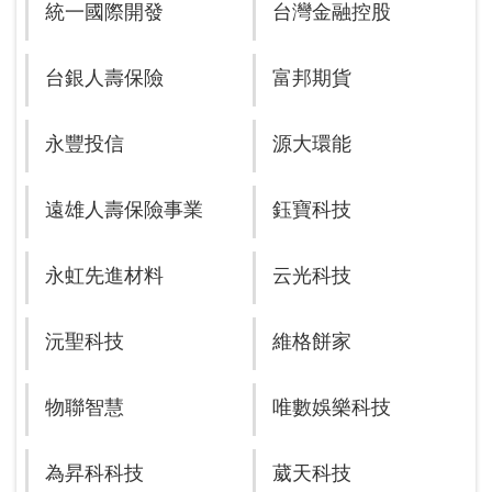
統一國際開發
台灣金融控股
台銀人壽保險
富邦期貨
永豐投信
源大環能
遠雄人壽保險事業
鈺寶科技
永虹先進材料
云光科技
沅聖科技
維格餅家
物聯智慧
唯數娛樂科技
為昇科科技
葳天科技