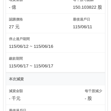
- 億
150.103822 股
認購價格
最後過戶日
27 元
115/06/11
停止過戶期間
115/06/12 ~ 115/06/16
繳款期間
115/06/17 ~ 115/06/17
本次減資
減資金額
每千股減少
- 千元
- 股
最後過戶日