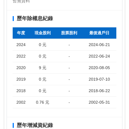
暫無資料
歷年除權息紀錄
年度
現金股利
股票股利
最後過戶日
2024
0 元
-
2024-06-21
2022
0 元
-
2022-06-24
2020
9 元
-
2020-08-05
2019
0 元
-
2019-07-10
2018
0 元
-
2018-06-22
2002
0.76 元
-
2002-05-31
歷年增減資紀錄