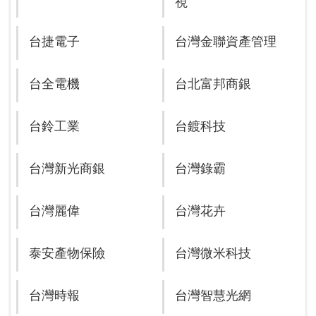
視
台捷電子
台灣金聯資產管理
台全電機
台北富邦商銀
台鈴工業
台鍍科技
台灣新光商銀
台灣錄霸
台灣麗偉
台灣花卉
泰安產物保險
台灣微米科技
台灣時報
台灣智慧光網