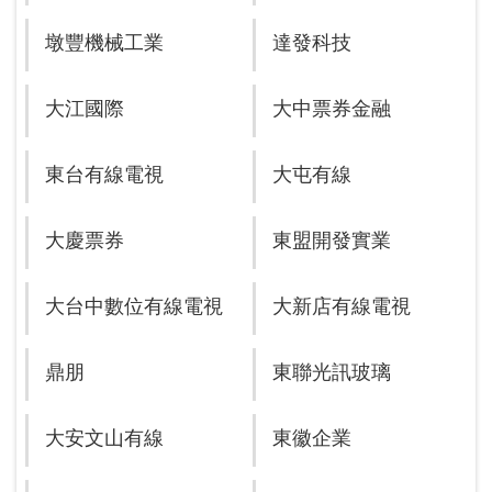
墩豐機械工業
達發科技
大江國際
大中票券金融
東台有線電視
大屯有線
大慶票券
東盟開發實業
大台中數位有線電視
大新店有線電視
鼎朋
東聯光訊玻璃
大安文山有線
東徽企業