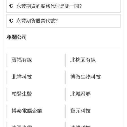
永豐期貨的股務代理是哪一間?
永豐期貨股票代號?
相關公司
寶福有線
北桃園有線
北祥科技
博微生物科技
柏登生醫
北城證券
博泰電腦企業
寶元科技