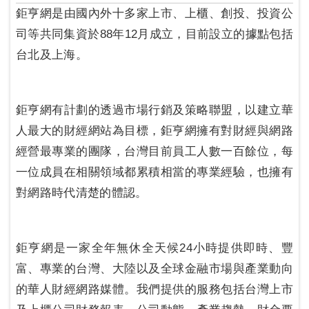
鉅亨網是由國內外十多家上市、上櫃、創投、投資公
司等共同集資於88年12月成立，目前設立的據點包括
台北及上海。
鉅亨網有計劃的透過市場行銷及策略聯盟，以建立華
人最大的財經網站為目標，鉅亨網擁有對財經與網路
經營最專業的團隊，台灣目前員工人數一百餘位，每
一位成員在相關領域都累積相當的專業經驗，也擁有
對網路時代清楚的體認。
鉅亨網是一家全年無休全天候24小時提供即時、豐
富、專業的台灣、大陸以及全球金融市場與產業動向
的華人財經網路媒體。我們提供的服務包括台灣上市