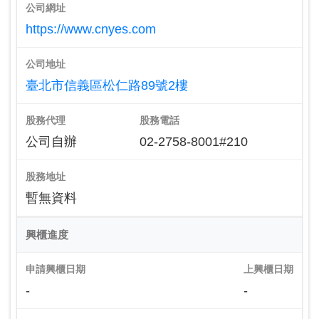
公司網址
https://www.cnyes.com
公司地址
臺北市信義區松仁路89號2樓
股務代理
股務電話
公司自辦
02-2758-8001#210
股務地址
暫無資料
興櫃進度
申請興櫃日期
上興櫃日期
-
-