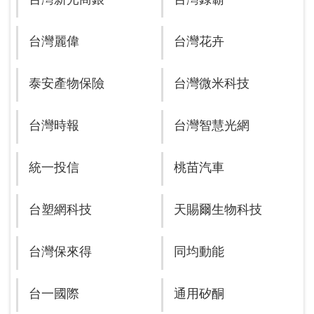
台灣麗偉
台灣花卉
泰安產物保險
台灣微米科技
台灣時報
台灣智慧光網
統一投信
桃苗汽車
台塑網科技
天賜爾生物科技
台灣保來得
同均動能
台一國際
通用矽酮