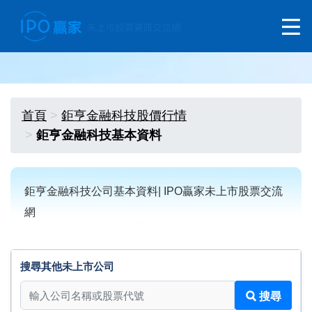
首頁
鉅亨金融科技股價行情
鉅亨金融科技基本資料
鉅亨金融科技公司基本資料| IPO贏家未上市股票交流
網
搜尋其他未上市公司
搜尋其他未上市公司
搜尋