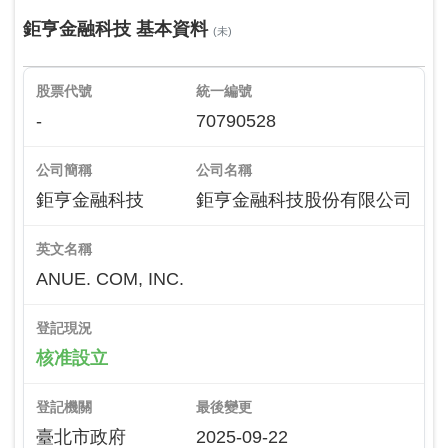
鉅亨金融科技 基本資料
(未)
股票代號
統一編號
-
70790528
公司簡稱
公司名稱
鉅亨金融科技
鉅亨金融科技股份有限公司
英文名稱
ANUE. COM, INC.
登記現況
核准設立
登記機關
最後變更
臺北市政府
2025-09-22