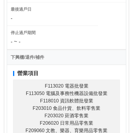
最後過戶日
-
停止過戶期間
- ~ -
下興櫃/退件/補件
營業項目
F113020 電器批發業
F113050 電腦及事務性機器設備批發業
F118010 資訊軟體批發業
F203010 食品什貨、飲料零售業
F203020 菸酒零售業
F206020 日常用品零售業
F209060 文教、樂器、育樂用品零售業