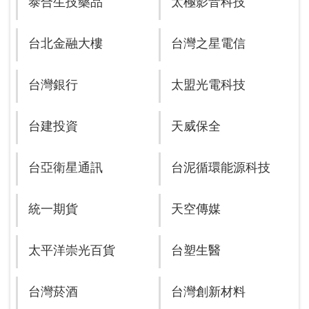
泰合生技藥品
太極影音科技
台北金融大樓
台灣之星電信
台灣銀行
太盟光電科技
台建投資
天威保全
台亞衛星通訊
台泥循環能源科技
統一期貨
天空傳媒
太平洋崇光百貨
台塑生醫
台灣菸酒
台灣創新材料