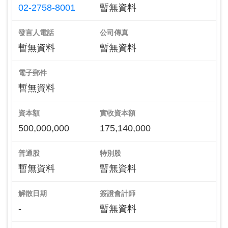
02-2758-8001
暫無資料
發言人電話
公司傳真
暫無資料
暫無資料
電子郵件
暫無資料
資本額
實收資本額
500,000,000
175,140,000
普通股
特別股
暫無資料
暫無資料
解散日期
簽證會計師
-
暫無資料