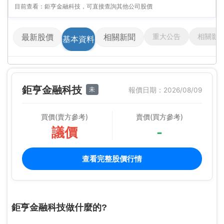
目前查看：鉅亨金融科技，可直接查詢其他公司股價
重大公告
相關影
最新股價
相關新聞
基本資料
鉅亨金融科技
未
報價日期：2026/08/09
買價(賣方參考)
賣價(買方參考)
議價
-
查看完整股價行情
鉅亨金融科技做什麼的?