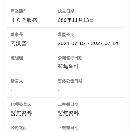
產業類別
成立日期
ＩＣＰ服務
089年11月13日
董事長
董監任期
刁洪智
2024-07-15 ~ 2027-07-14
總經理
公開發行日期
-
暫無資料
發言人
暫停公發日期
-
-
代理發言人
上興櫃日期
暫無資料
暫無資料
公司電話
下興櫃日期