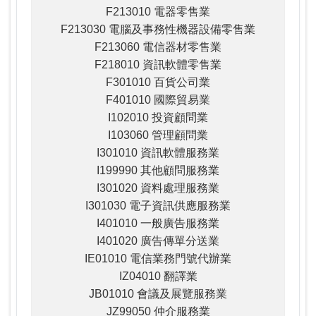
F213010 電器零售業
F213030 電腦及事務性機器設備零售業
F213060 電信器材零售業
F218010 資訊軟體零售業
F301010 百貨公司業
F401010 國際貿易業
I102010 投資顧問業
I103060 管理顧問業
I301010 資訊軟體服務業
I199990 其他顧問服務業
I301020 資料處理服務業
I301030 電子資訊供應服務業
I401010 一般廣告服務業
I401020 廣告傳單分送業
IE01010 電信業務門號代辦業
IZ04010 翻譯業
JB01010 會議及展覽服務業
JZ99050 仲介服務業