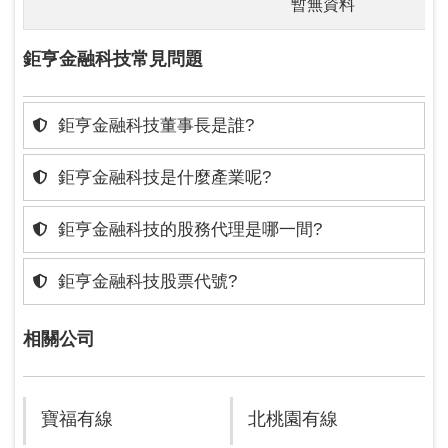
暫無資料
鉅亨金融科技常見問題
鉅亨金融科技董事長是誰?
鉅亨金融科技是什麼產業呢?
鉅亨金融科技的股務代理是哪一間?
鉅亨金融科技股票代號?
相關公司
寶福有線
北桃園有線