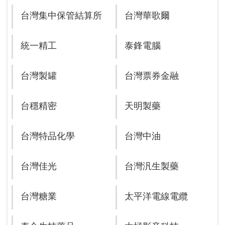
台灣集中保管結算所
台灣華歌爾
統一精工
泰鋒電腦
台灣製罐
台灣票券金融
台穩精密
天明製藥
台灣特品化學
台灣中油
台灣佳光
台灣汎生製藥
台灣糖業
太平洋電線電纜