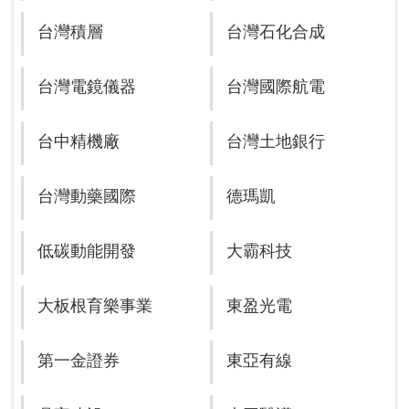
台灣積層
台灣石化合成
台灣電鏡儀器
台灣國際航電
台中精機廠
台灣土地銀行
台灣動藥國際
德瑪凱
低碳動能開發
大霸科技
大板根育樂事業
東盈光電
第一金證券
東亞有線