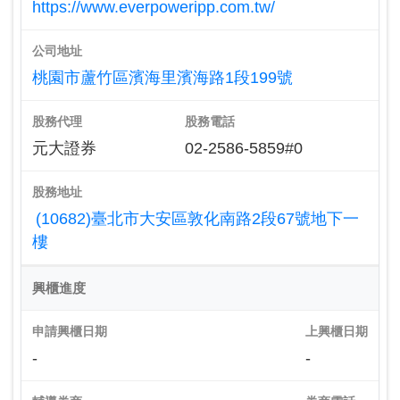
https://www.everpoweripp.com.tw/
公司地址
桃園市蘆竹區濱海里濱海路1段199號
股務代理
股務電話
元大證券
02-2586-5859#0
股務地址
(10682)臺北市大安區敦化南路2段67號地下一
樓
興櫃進度
申請興櫃日期
上興櫃日期
-
-