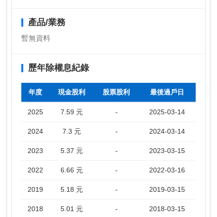
產品/業務
暫無資料
歷年除權息紀錄
年度
現金股利
股票股利
最後過戶日
2025
7.59 元
-
2025-03-14
2024
7.3 元
-
2024-03-14
2023
5.37 元
-
2023-03-15
2022
6.66 元
-
2022-03-16
2019
5.18 元
-
2019-03-15
2018
5.01 元
-
2018-03-15