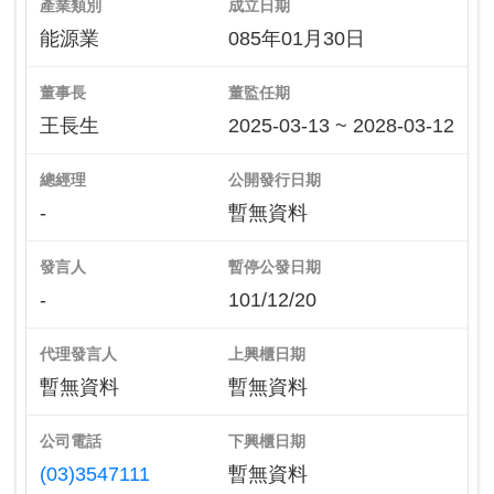
產業類別
成立日期
能源業
085年01月30日
董事長
董監任期
王長生
2025-03-13 ~ 2028-03-12
總經理
公開發行日期
-
暫無資料
發言人
暫停公發日期
-
101/12/20
代理發言人
上興櫃日期
暫無資料
暫無資料
公司電話
下興櫃日期
(03)3547111
暫無資料