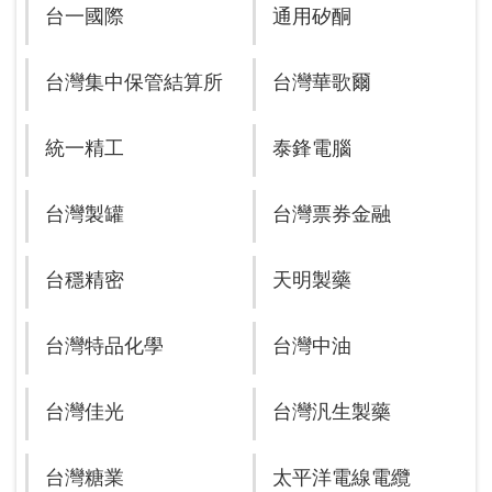
台一國際
通用矽酮
台灣集中保管結算所
台灣華歌爾
統一精工
泰鋒電腦
台灣製罐
台灣票券金融
台穩精密
天明製藥
台灣特品化學
台灣中油
台灣佳光
台灣汎生製藥
台灣糖業
太平洋電線電纜