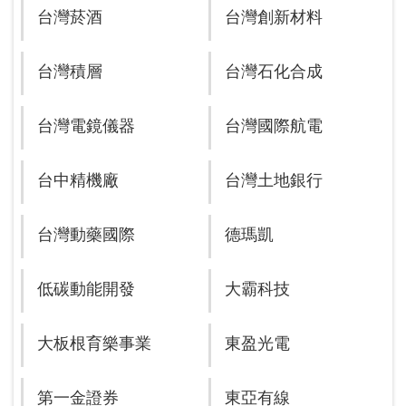
台灣菸酒
台灣創新材料
台灣積層
台灣石化合成
台灣電鏡儀器
台灣國際航電
台中精機廠
台灣土地銀行
台灣動藥國際
德瑪凱
低碳動能開發
大霸科技
大板根育樂事業
東盈光電
第一金證券
東亞有線