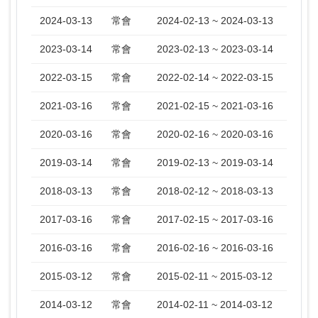
2024-03-13
常會
2024-02-13 ~ 2024-03-13
2023-03-14
常會
2023-02-13 ~ 2023-03-14
2022-03-15
常會
2022-02-14 ~ 2022-03-15
2021-03-16
常會
2021-02-15 ~ 2021-03-16
2020-03-16
常會
2020-02-16 ~ 2020-03-16
2019-03-14
常會
2019-02-13 ~ 2019-03-14
2018-03-13
常會
2018-02-12 ~ 2018-03-13
2017-03-16
常會
2017-02-15 ~ 2017-03-16
2016-03-16
常會
2016-02-16 ~ 2016-03-16
2015-03-12
常會
2015-02-11 ~ 2015-03-12
2014-03-12
常會
2014-02-11 ~ 2014-03-12