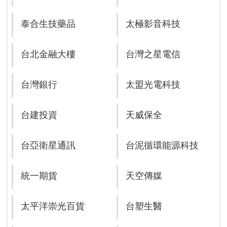
泰合生技藥品
太極影音科技
台北金融大樓
台灣之星電信
台灣銀行
太盟光電科技
台建投資
天威保全
台亞衛星通訊
台泥循環能源科技
統一期貨
天空傳媒
太平洋崇光百貨
台塑生醫