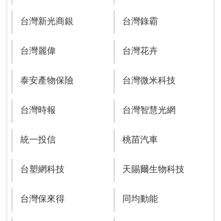
台灣新光商銀
台灣錄霸
台灣麗偉
台灣花卉
泰安產物保險
台灣微米科技
台灣時報
台灣智慧光網
統一投信
桃苗汽車
台塑網科技
天賜爾生物科技
台灣保來得
同均動能