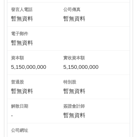
發言人電話
公司傳真
暫無資料
暫無資料
電子郵件
暫無資料
資本額
實收資本額
5,150,000,000
5,150,000,000
普通股
特別股
暫無資料
暫無資料
解散日期
簽證會計師
-
暫無資料
公司網址