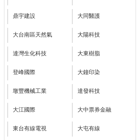
鼎宇建設
大同醫護
大台南區天然氣
大陽科技
達灣生化科技
大東樹脂
登峰國際
大鐘印染
墩豐機械工業
達發科技
大江國際
大中票券金融
東台有線電視
大屯有線