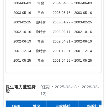
2004-06-03
常會
2004-04-05 ~ 2004-06-03
2003-05-16
常會
2003-03-18 ~ 2003-05-16
2003-02-25
臨時會
2003-01-27 ~ 2003-02-25
2002-10-16
臨時會
2002-09-17 ~ 2002-10-16
2002-06-19
常會
2002-04-21 ~ 2002-06-19
2001-12-14
臨時會
2001-12-01 ~ 2001-12-14
2001-05-25
常會
2001-04-26 ~ 2001-05-25
長生電力董監持
(任期：2025-03-13 ~ 2028-03-
股
12)
職稱
姓名
目前持股
持股比例