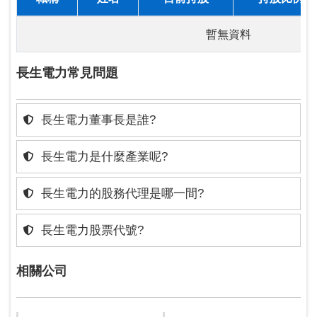
暫無資料
長生電力常見問題
長生電力董事長是誰?
長生電力是什麼產業呢?
長生電力的股務代理是哪一間?
長生電力股票代號?
相關公司