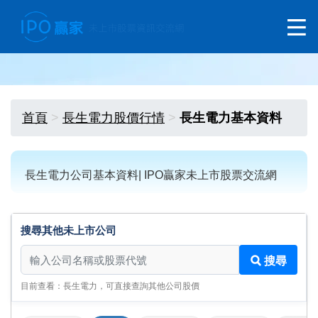
首頁
長生電力股價行情
長生電力基本資料
長生電力公司基本資料| IPO贏家未上市股票交流網
搜尋其他未上市公司
搜尋其他未上市公司
搜尋
目前查看：長生電力，可直接查詢其他公司股價