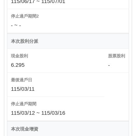
115/06/17 ~ 115/07/01
停止過戶期間2
- ~ -
本次股利分派
現金股利
股票股利
6.295
-
最後過戶日
115/03/11
停止過戶期間
115/03/12 ~ 115/03/16
本次現金增資