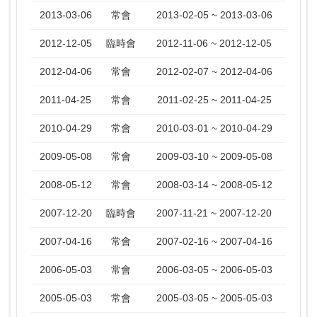
2013-03-06
常會
2013-02-05 ~ 2013-03-06
2012-12-05
臨時會
2012-11-06 ~ 2012-12-05
2012-04-06
常會
2012-02-07 ~ 2012-04-06
2011-04-25
常會
2011-02-25 ~ 2011-04-25
2010-04-29
常會
2010-03-01 ~ 2010-04-29
2009-05-08
常會
2009-03-10 ~ 2009-05-08
2008-05-12
常會
2008-03-14 ~ 2008-05-12
2007-12-20
臨時會
2007-11-21 ~ 2007-12-20
2007-04-16
常會
2007-02-16 ~ 2007-04-16
2006-05-03
常會
2006-03-05 ~ 2006-05-03
2005-05-03
常會
2005-03-05 ~ 2005-05-03