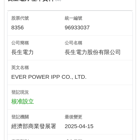
股票代號
統一編號
8356
96933037
公司簡稱
公司名稱
長生電力
長生電力股份有限公司
英文名稱
EVER POWER IPP CO., LTD.
登記現況
核准設立
登記機關
最後變更
經濟部商業發展署
2025-04-15