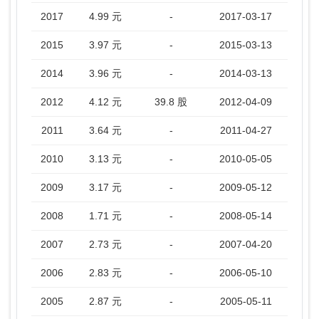
2017
4.99 元
-
2017-03-17
2015
3.97 元
-
2015-03-13
2014
3.96 元
-
2014-03-13
2012
4.12 元
39.8 股
2012-04-09
2011
3.64 元
-
2011-04-27
2010
3.13 元
-
2010-05-05
2009
3.17 元
-
2009-05-12
2008
1.71 元
-
2008-05-14
2007
2.73 元
-
2007-04-20
2006
2.83 元
-
2006-05-10
2005
2.87 元
-
2005-05-11