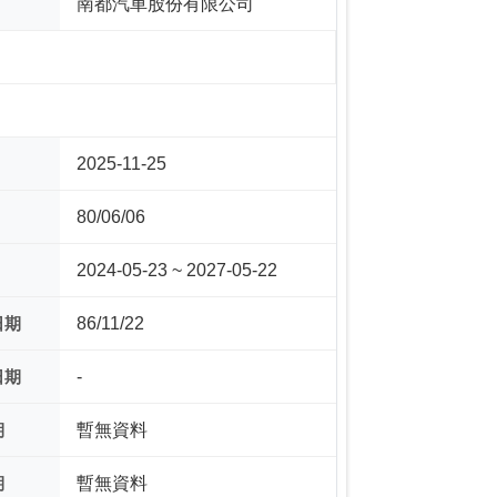
南都汽車股份有限公司
2025-11-25
80/06/06
2024-05-23 ~ 2027-05-22
日期
86/11/22
日期
-
期
暫無資料
期
暫無資料