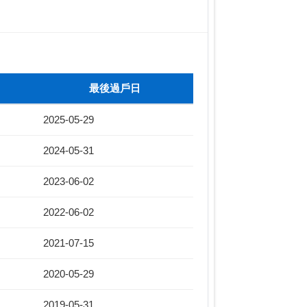
最後過戶日
2025-05-29
2024-05-31
2023-06-02
2022-06-02
2021-07-15
2020-05-29
2019-05-31