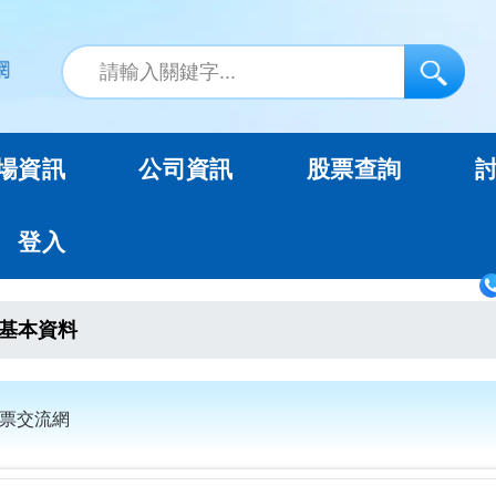
場資訊
公司資訊
股票查詢
登入
基本資料
股票交流網