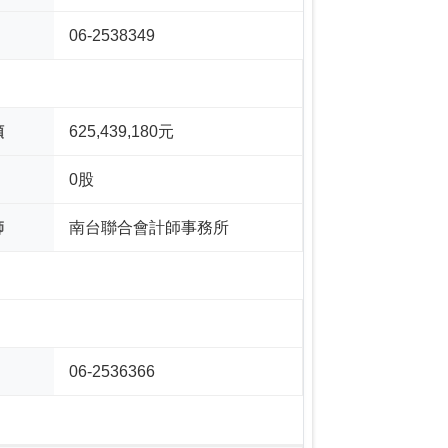
06-2538349
額
625,439,180元
0股
師
南台聯合會計師事務所
06-2536366