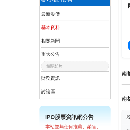
最新股價
基本資料
相關新聞
重大公告
相關影片
南
財務資訊
討論區
南
IPO股票資訊網公告
本站並無任何推薦、銷售、