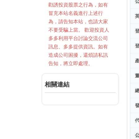
勸誘投資股票之行為，如有
冒充本站名義進行上述行
為，請告知本站，也請大家
不要受騙上當。 歡迎投資人
多多利用平台討論交流公司
訊息、多多提供資訊。如有
造成公司困擾，還煩請私訊
告知，將立即處理。
相關連結