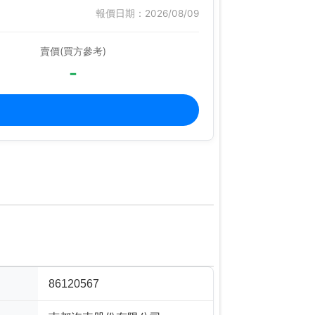
報價日期：2026/08/09
賣價(買方參考)
-
86120567