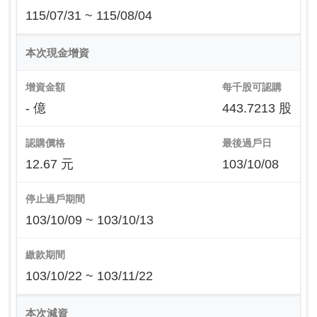
115/07/31 ~ 115/08/04
本次現金增資
增資金額
每千股可認購
- 億
443.7213 股
認購價格
最後過戶日
12.67 元
103/10/08
停止過戶期間
103/10/09 ~ 103/10/13
繳款期間
103/10/22 ~ 103/11/22
本次減資