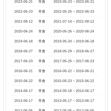
2023-06-21
常會
2023-05-23 ~ 2023-06-21
2022-06-23
常會
2022-05-25 ~ 2022-06-23
2021-08-12
常會
2021-07-14 ~ 2021-08-12
2020-06-24
常會
2020-05-26 ~ 2020-06-24
2019-06-18
常會
2019-05-20 ~ 2019-06-18
2018-06-27
常會
2018-05-29 ~ 2018-06-27
2017-06-23
常會
2017-05-25 ~ 2017-06-23
2016-06-21
常會
2016-05-22 ~ 2016-06-21
2015-06-22
常會
2015-05-23 ~ 2015-06-22
2014-06-17
常會
2014-05-18 ~ 2014-06-17
2013-06-17
常會
2013-05-17 ~ 2013-06-17
2012-06-05
常會
2012-05-05 ~ 2012-06-05