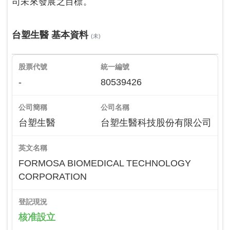
司未來發展之目標。
台塑生醫 基本資料
(未)
股票代號
統一編號
-
80539426
公司簡稱
公司名稱
台塑生醫
台塑生醫科技股份有限公司
英文名稱
FORMOSA BIOMEDICAL TECHNOLOGY
CORPORATION
登記現況
核准設立