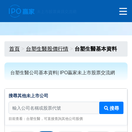
首頁
台塑生醫股價行情
台塑生醫基本資料
台塑生醫公司基本資料| IPO贏家未上市股票交流網
搜尋其他未上市公司
搜尋其他未上市公司
搜尋
目前查看：台塑生醫，可直接查詢其他公司股價