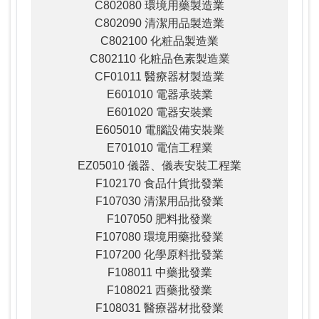
C802080 環境用藥製造業
C802090 清潔用品製造業
C802100 化粧品製造業
C802110 化粧品色素製造業
CF01011 醫療器材製造業
E601010 電器承裝業
E601020 電器安裝業
E605010 電腦設備安裝業
E701010 電信工程業
EZ05010 儀器、儀表安裝工程業
F102170 食品什貨批發業
F107030 清潔用品批發業
F107050 肥料批發業
F107080 環境用藥批發業
F107200 化學原料批發業
F108011 中藥批發業
F108021 西藥批發業
F108031 醫療器材批發業