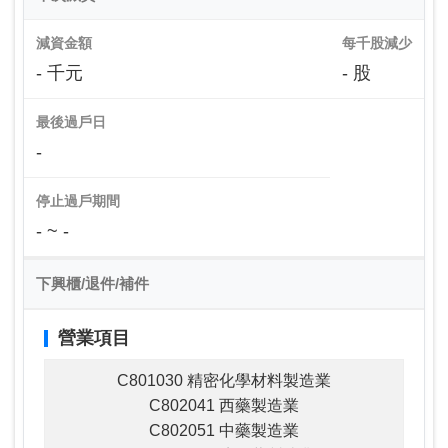
減資金額
每千股減少
- 千元
- 股
最後過戶日
-
停止過戶期間
- ~ -
下興櫃/退件/補件
營業項目
C801030 精密化學材料製造業
C802041 西藥製造業
C802051 中藥製造業