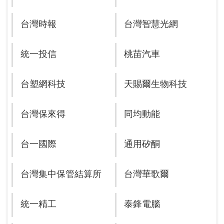
台灣時報
台灣智慧光網
統一投信
桃苗汽車
台塑網科技
天賜爾生物科技
台灣保來得
同均動能
台一國際
通用矽酮
台灣集中保管結算所
台灣華歌爾
統一精工
泰鋒電腦