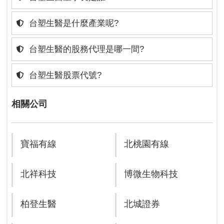
台塑生醫是什麼產業呢?
台塑生醫的股務代理是哪一間?
台塑生醫股票代號?
相關公司
寶福有線
北桃園有線
北祥科技
博微生物科技
柏登生醫
北城證券