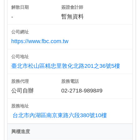
解散日期
簽證會計師
-
暫無資料
公司網址
https://www.fbc.com.tw
公司地址
臺北市松山區精忠里敦化北路201之36號5樓
股務代理
股務電話
公司自辦
02-2718-9898#9
股務地址
台北市內湖區南京東路六段380號10樓
興櫃進度