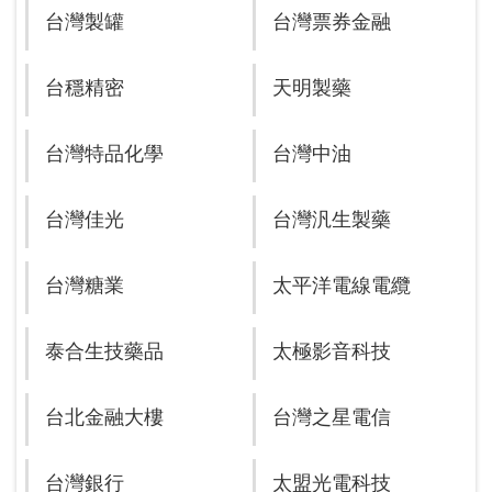
台灣製罐
台灣票券金融
台穩精密
天明製藥
台灣特品化學
台灣中油
台灣佳光
台灣汎生製藥
台灣糖業
太平洋電線電纜
泰合生技藥品
太極影音科技
台北金融大樓
台灣之星電信
台灣銀行
太盟光電科技