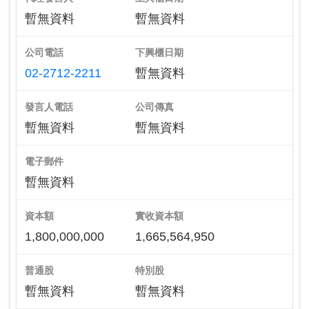
暫無資料
暫無資料
公司電話
下興櫃日期
02-2712-2211
暫無資料
發言人電話
公司傳真
暫無資料
暫無資料
電子郵件
暫無資料
資本額
實收資本額
1,800,000,000
1,665,564,950
普通股
特別股
暫無資料
暫無資料