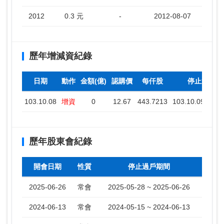
2012
0.3 元
-
2012-08-07
歷年增減資紀錄
日期
動作
金額(億)
認購價
每仟股
停止過戶期
103.10.08
增資
0
12.67
443.7213
103.10.09 ~ 103
歷年股東會紀錄
開會日期
性質
停止過戶期間
2025-06-26
常會
2025-05-28 ~ 2025-06-26
2024-06-13
常會
2024-05-15 ~ 2024-06-13