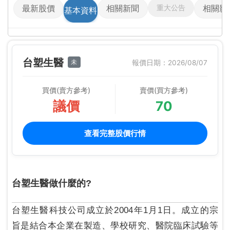
重大公告
最新股價
相關新聞
相關影
基本資料
台塑生醫
未
報價日期：2026/08/07
買價(賣方參考)
賣價(買方參考)
議價
70
查看完整股價行情
台塑生醫做什麼的?
台塑生醫科技公司成立於2004年1月1日。成立的宗
旨是結合本企業在製造、學校研究、醫院臨床試驗等