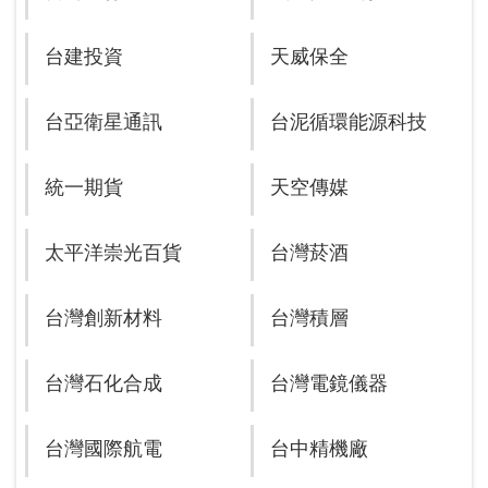
台建投資
天威保全
台亞衛星通訊
台泥循環能源科技
統一期貨
天空傳媒
太平洋崇光百貨
台灣菸酒
台灣創新材料
台灣積層
台灣石化合成
台灣電鏡儀器
台灣國際航電
台中精機廠