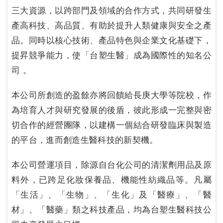
三大資源，以跨部門及領域的合作方式，共同研發生
產高科技、高品質、有助於提升人類健康與安全之產
品。同時以核心技術、產品特色與企業文化基礎下，
提昇競爭能力，使「台塑生醫」成為國際性的知名公
司 。
本公司所創造的盈餘亦將回饋給長庚大學等院校，作
為培育人才與研究發展的後盾，彼此形成一完整與密
切合作的經營團隊，以建構一個結合研發臨床與製造
的平台，進而創造生醫科技的新契機。
本公司營運項目，除源自台化公司的清潔劑用品及原
料外，已跨足化妝保養品、機能性紡織品等。凡屬
「生活」、「生物」、「生化」及「醫療」、「醫
材」、「醫藥」類之科技產品，均為台塑生醫科技公