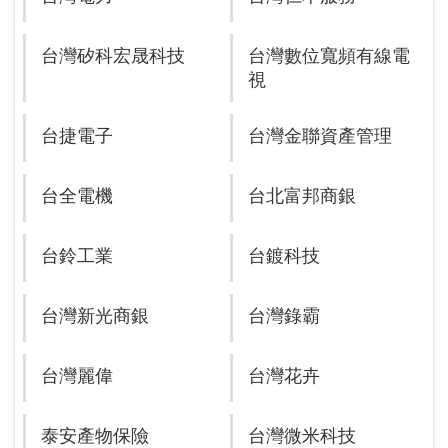
台灣矽科宏晟科技
台灣數位寬頻有線電
視
台捷電子
台灣金聯資產管理
台全電機
台北富邦商銀
台鈴工業
台鍍科技
台灣新光商銀
台灣錄霸
台灣麗偉
台灣花卉
泰安產物保險
台灣微米科技