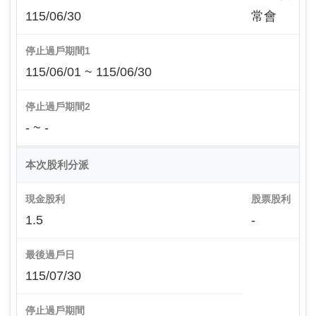
115/06/30
常會
停止過戶期間1
115/06/01 ~ 115/06/30
停止過戶期間2
- ~ -
本次股利分派
現金股利
股票股利
1.5
-
最後過戶日
115/07/30
停止過戶期間