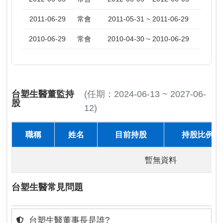
2011-06-29
常會
2011-05-31 ~ 2011-06-29
2010-06-29
常會
2010-04-30 ~ 2010-06-29
台塑生醫董監持
(任期：2024-06-13 ~ 2027-06-
股
12)
職稱
姓名
目前持股
持股比例
暫無資料
台塑生醫常見問題
台塑生醫董事長是誰?