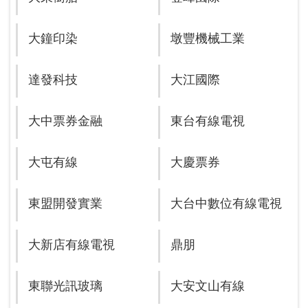
大鐘印染
墩豐機械工業
達發科技
大江國際
大中票券金融
東台有線電視
大屯有線
大慶票券
東盟開發實業
大台中數位有線電視
大新店有線電視
鼎朋
東聯光訊玻璃
大安文山有線