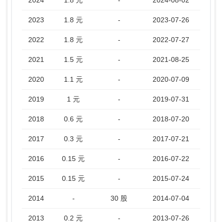
2024
1.8 元
-
2024-08-02
2023
1.8 元
-
2023-07-26
2022
1.8 元
-
2022-07-27
2021
1.5 元
-
2021-08-25
2020
1.1 元
-
2020-07-09
2019
1 元
-
2019-07-31
2018
0.6 元
-
2018-07-20
2017
0.3 元
-
2017-07-21
2016
0.15 元
-
2016-07-22
2015
0.15 元
-
2015-07-24
2014
-
30 股
2014-07-04
2013
0.2 元
-
2013-07-26