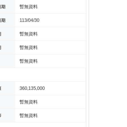
日期
暫無資料
日期
113/04/30
期
暫無資料
期
暫無資料
暫無資料
額
360,135,000
暫無資料
師
暫無資料