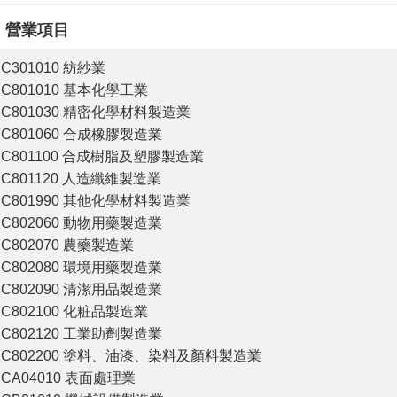
營業項目
C301010 紡紗業
C801010 基本化學工業
C801030 精密化學材料製造業
C801060 合成橡膠製造業
C801100 合成樹脂及塑膠製造業
C801120 人造纖維製造業
C801990 其他化學材料製造業
C802060 動物用藥製造業
C802070 農藥製造業
C802080 環境用藥製造業
C802090 清潔用品製造業
C802100 化粧品製造業
C802120 工業助劑製造業
C802200 塗料、油漆、染料及顏料製造業
CA04010 表面處理業