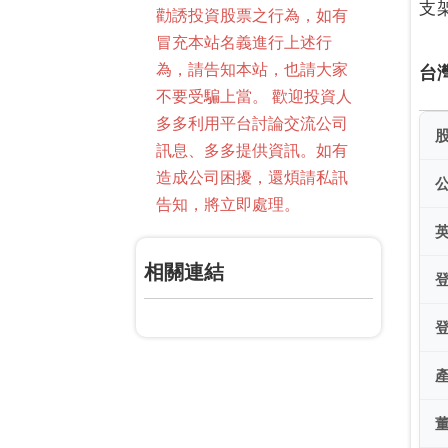
支
勸誘投資股票之行為，如有
冒充本站名義進行上述行
為，請告知本站，也請大家
台
不要受騙上當。 歡迎投資人
多多利用平台討論交流公司
訊息、多多提供資訊。如有
造成公司困擾，還煩請私訊
告知，將立即處理。
相關連結