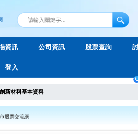
場資訊
公司資訊
股票查詢
登入
創新材料基本資料
上市股票交流網