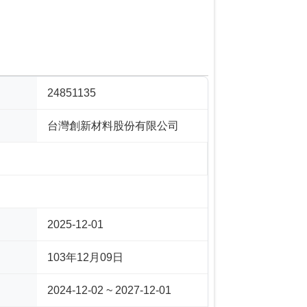
24851135
台灣創新材料股份有限公司
2025-12-01
103年12月09日
2024-12-02 ~ 2027-12-01