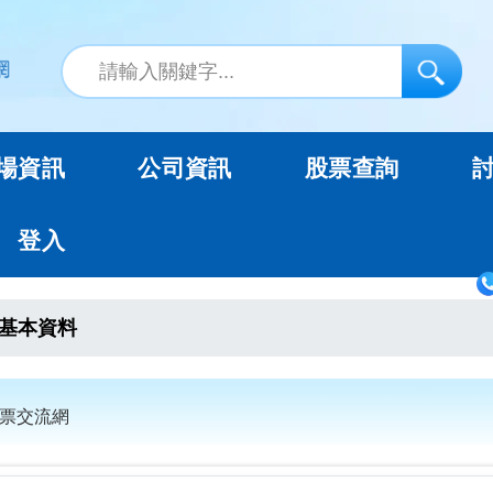
場資訊
公司資訊
股票查詢
登入
基本資料
股票交流網