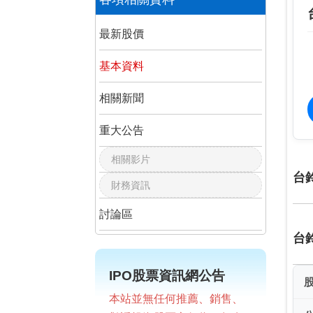
最新股價
基本資料
相關新聞
重大公告
相關影片
台
財務資訊
討論區
台
IPO股票資訊網公告
本站並無任何推薦、銷售、