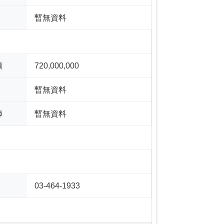
暫無資料
額
720,000,000
暫無資料
師
暫無資料
03-464-1933