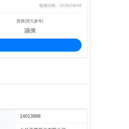
報價日期：2026/08/06
賣價(買方參考)
議價
14013998