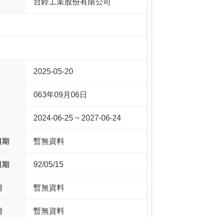
台鈴工業股份有限公司
2025-05-20
063年09月06日
2024-06-25 ~ 2027-06-24
日期
暫無資料
日期
92/05/15
期
暫無資料
期
暫無資料