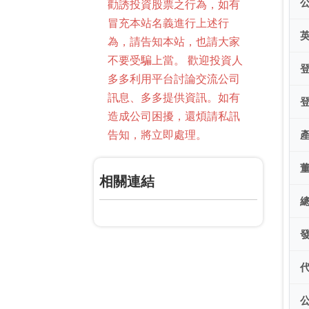
勸誘投資股票之行為，如有
冒充本站名義進行上述行
為，請告知本站，也請大家
不要受騙上當。 歡迎投資人
多多利用平台討論交流公司
訊息、多多提供資訊。如有
造成公司困擾，還煩請私訊
告知，將立即處理。
相關連結