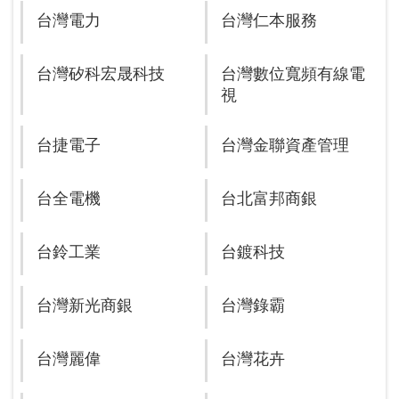
台灣電力
台灣仁本服務
台灣矽科宏晟科技
台灣數位寬頻有線電
視
台捷電子
台灣金聯資產管理
台全電機
台北富邦商銀
台鈴工業
台鍍科技
台灣新光商銀
台灣錄霸
台灣麗偉
台灣花卉