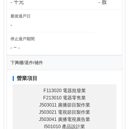
- 千元
- 股
最後過戶日
-
停止過戶期間
- ~ -
下興櫃/退件/補件
營業項目
F113020 電器批發業
F213010 電器零售業
J503011 廣播節目製作業
J503021 電視節目製作業
J503041 廣播電視廣告業
I501010 產品設計業