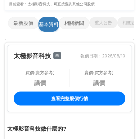
目前查看：太極影音科技，可直接查詢其他公司股價
重大公告
相關影
最新股價
相關新聞
基本資料
太極影音科技
未
報價日期：2026/08/10
買價(賣方參考)
賣價(買方參考)
議價
議價
查看完整股價行情
太極影音科技做什麼的?