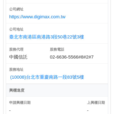
公司網址
https://www.digimax.com.tw
公司地址
臺北市南港區南港路3段50巷22號3樓
股務代理
股務電話
中國信託
02-6636-5566#8#2#7
股務地址
(10008)台北市重慶南路一段83號5樓
興櫃進度
申請興櫃日期
上興櫃日期
-
-