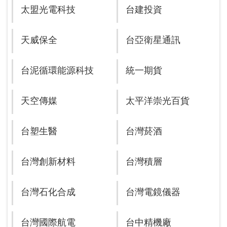
太盟光電科技
台建投資
天威保全
台亞衛星通訊
台泥循環能源科技
統一期貨
天空傳媒
太平洋崇光百貨
台塑生醫
台灣菸酒
台灣創新材料
台灣積層
台灣石化合成
台灣電鏡儀器
台灣國際航電
台中精機廠