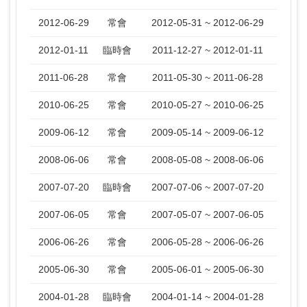
2012-06-29
常會
2012-05-31 ~ 2012-06-29
2012-01-11
臨時會
2011-12-27 ~ 2012-01-11
2011-06-28
常會
2011-05-30 ~ 2011-06-28
2010-06-25
常會
2010-05-27 ~ 2010-06-25
2009-06-12
常會
2009-05-14 ~ 2009-06-12
2008-06-06
常會
2008-05-08 ~ 2008-06-06
2007-07-20
臨時會
2007-07-06 ~ 2007-07-20
2007-06-05
常會
2007-05-07 ~ 2007-06-05
2006-06-26
常會
2006-05-28 ~ 2006-06-26
2005-06-30
常會
2005-06-01 ~ 2005-06-30
2004-01-28
臨時會
2004-01-14 ~ 2004-01-28