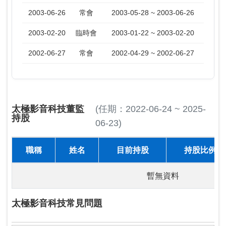
2003-06-26
常會
2003-05-28 ~ 2003-06-26
2003-02-20
臨時會
2003-01-22 ~ 2003-02-20
2002-06-27
常會
2002-04-29 ~ 2002-06-27
太極影音科技董監
(任期：2022-06-24 ~ 2025-
持股
06-23)
職稱
姓名
目前持股
持股比例
暫無資料
太極影音科技常見問題