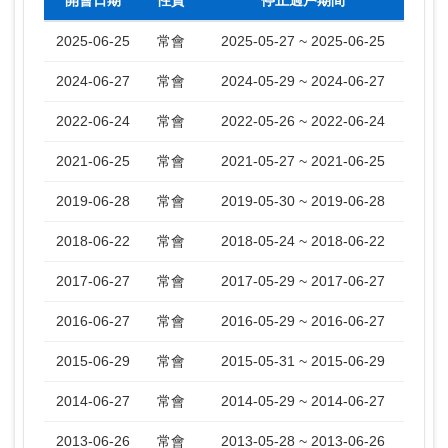
開會日期
性質
停止過戶期間
2025-06-25
常會
2025-05-27 ~ 2025-06-25
2024-06-27
常會
2024-05-29 ~ 2024-06-27
2022-06-24
常會
2022-05-26 ~ 2022-06-24
2021-06-25
常會
2021-05-27 ~ 2021-06-25
2019-06-28
常會
2019-05-30 ~ 2019-06-28
2018-06-22
常會
2018-05-24 ~ 2018-06-22
2017-06-27
常會
2017-05-29 ~ 2017-06-27
2016-06-27
常會
2016-05-29 ~ 2016-06-27
2015-06-29
常會
2015-05-31 ~ 2015-06-29
2014-06-27
常會
2014-05-29 ~ 2014-06-27
2013-06-26
常會
2013-05-28 ~ 2013-06-26