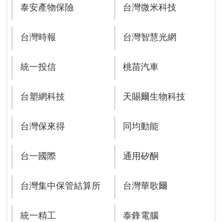
泰安產物保險
台灣微米科技
台灣時報
台灣智慧光網
統一投信
桃苗汽車
台塑網科技
天賜爾生物科技
台灣保來得
同均動能
台一國際
通用矽酮
台灣集中保管結算所
台灣華歌爾
統一精工
泰鋒電腦