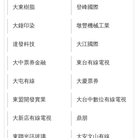
大東樹脂
登峰國際
大鐘印染
墩豐機械工業
達發科技
大江國際
大中票券金融
東台有線電視
大屯有線
大慶票券
東盟開發實業
大台中數位有線電視
大新店有線電視
鼎朋
東聯光訊玻璃
大安文山有線