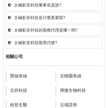
太極影音科技董事長是誰?
太極影音科技是什麼產業呢?
太極影音科技的股務代理是哪一間?
太極影音科技股票代號?
相關公司
寶福有線
北桃園有線
北祥科技
博微生物科技
柏登生醫
北城證券