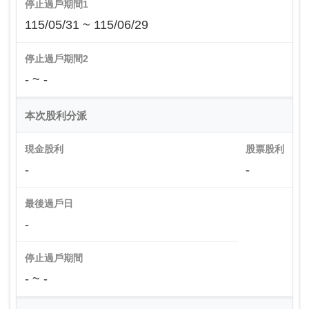
停止過戶期間1
115/05/31 ~ 115/06/29
停止過戶期間2
- ~ -
本次股利分派
現金股利
股票股利
-
-
最後過戶日
-
停止過戶期間
- ~ -