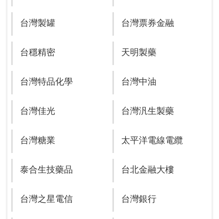
台灣製罐
台灣票券金融
台穩精密
天明製藥
台灣特品化學
台灣中油
台灣佳光
台灣汎生製藥
台灣糖業
太平洋電線電纜
泰合生技藥品
台北金融大樓
台灣之星電信
台灣銀行