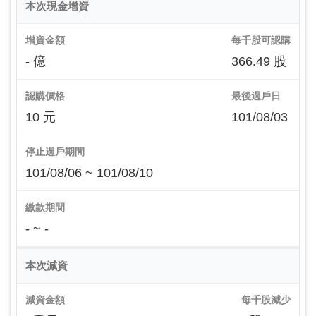
本次現金增資
增資金額
每千股可認購
- 億
366.49 股
認購價格
最後過戶日
10 元
101/08/03
停止過戶期間
101/08/06 ~ 101/08/10
繳款期間
- ~ -
本次減資
減資金額
每千股減少