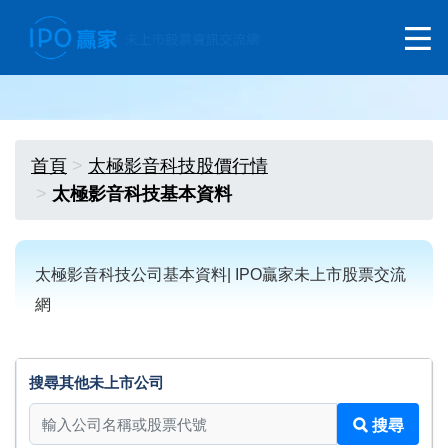
首頁
太極影音科技股價行情
太極影音科技基本資料
太極影音科技公司基本資料| IPO贏家未上市股票交流
網
搜尋其他未上市公司
搜尋其他未上市公司
搜尋