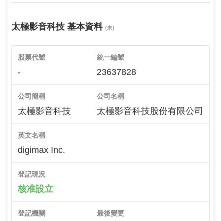
太極影音科技 基本資料
(未)
股票代號
統一編號
-
23637828
公司簡稱
公司名稱
太極影音科技
太極影音科技股份有限公司
英文名稱
digimax Inc.
登記現況
核准設立
登記機關
最後變更