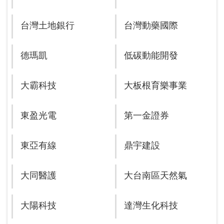
台灣土地銀行
台灣動藥國際
德瑪凱
低碳動能開發
大霸科技
大板根育樂事業
東盈光電
第一金證券
東亞有線
鼎宇建設
大同醫護
大台南區天然氣
大陽科技
達灣生化科技