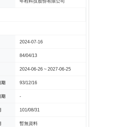
年程科技股份有限公司
2024-07-16
84/04/13
2024-06-26 ~ 2027-06-25
日期
93/12/16
日期
-
期
101/08/31
期
暫無資料