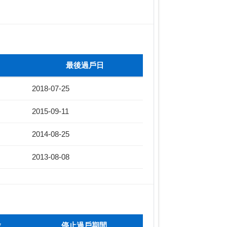
最後過戶日
2018-07-25
2015-09-11
2014-08-25
2013-08-08
股
停止過戶期間