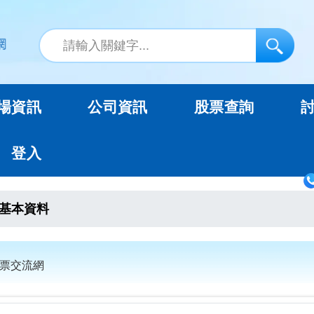
場資訊
公司資訊
股票查詢
登入
基本資料
股票交流網