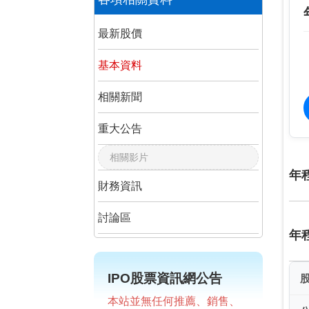
最新股價
基本資料
相關新聞
重大公告
相關影片
年
財務資訊
討論區
年
IPO股票資訊網公告
本站並無任何推薦、銷售、