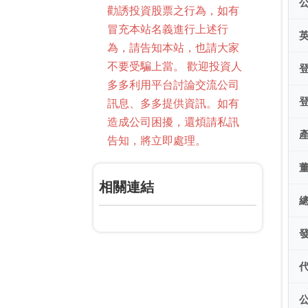
勸誘投資股票之行為，如有
冒充本站名義進行上述行
為，請告知本站，也請大家
不要受騙上當。 歡迎投資人
多多利用平台討論交流公司
訊息、多多提供資訊。如有
造成公司困擾，還煩請私訊
告知，將立即處理。
相關連結