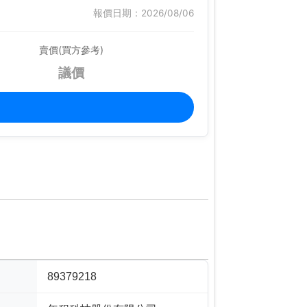
報價日期：2026/08/06
賣價(買方參考)
議價
89379218