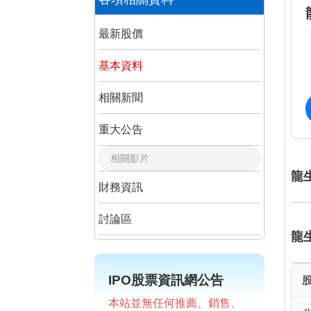
最新股價
基本資料
相關新聞
重大公告
相關影片
龍
財務資訊
討論區
龍
IPO股票資訊網公告
本站並無任何推薦、銷售、