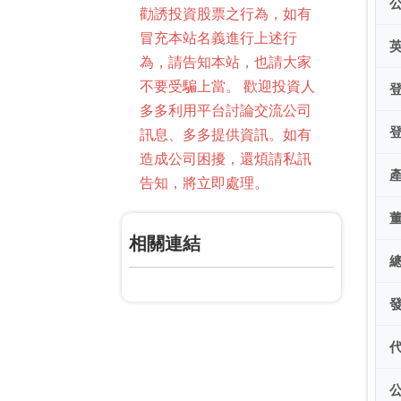
勸誘投資股票之行為，如有
冒充本站名義進行上述行
為，請告知本站，也請大家
不要受騙上當。 歡迎投資人
多多利用平台討論交流公司
訊息、多多提供資訊。如有
造成公司困擾，還煩請私訊
告知，將立即處理。
相關連結