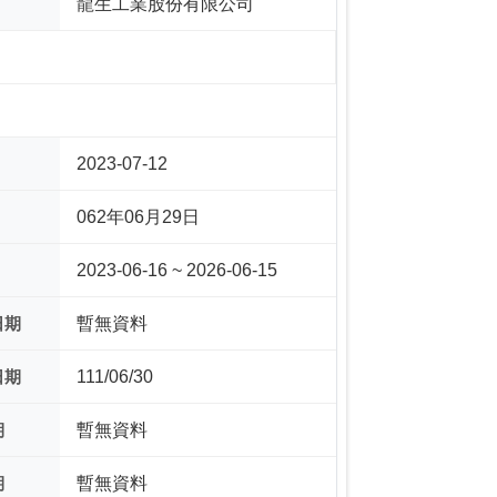
龍生工業股份有限公司
2023-07-12
062年06月29日
2023-06-16 ~ 2026-06-15
日期
暫無資料
日期
111/06/30
期
暫無資料
期
暫無資料