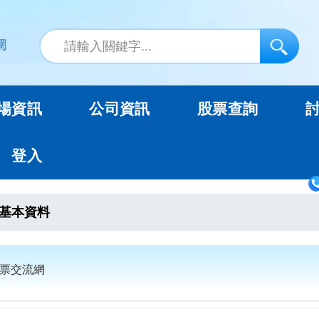
場資訊
公司資訊
股票查詢
登入
基本資料
股票交流網