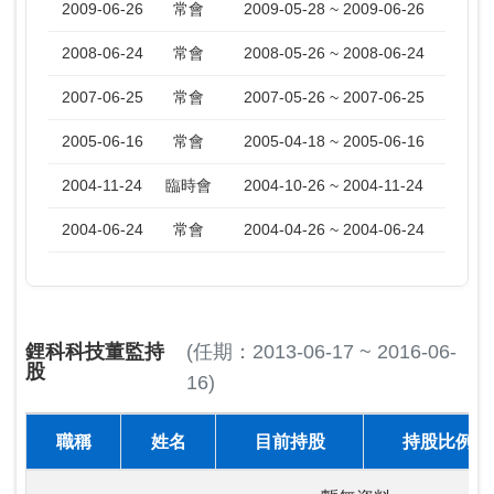
2009-06-26
常會
2009-05-28 ~ 2009-06-26
2008-06-24
常會
2008-05-26 ~ 2008-06-24
2007-06-25
常會
2007-05-26 ~ 2007-06-25
2005-06-16
常會
2005-04-18 ~ 2005-06-16
2004-11-24
臨時會
2004-10-26 ~ 2004-11-24
2004-06-24
常會
2004-04-26 ~ 2004-06-24
鋰科科技董監持
(任期：2013-06-17 ~ 2016-06-
股
16)
職稱
姓名
目前持股
持股比例