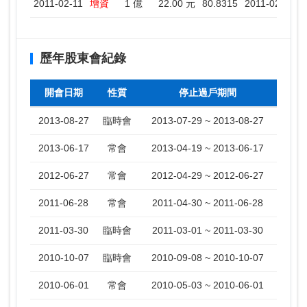
2011-02-11
增資
1 億
22.00 元
80.8315
2011-02-12 ~
歷年股東會紀錄
開會日期
性質
停止過戶期間
2013-08-27
臨時會
2013-07-29 ~ 2013-08-27
2013-06-17
常會
2013-04-19 ~ 2013-06-17
2012-06-27
常會
2012-04-29 ~ 2012-06-27
2011-06-28
常會
2011-04-30 ~ 2011-06-28
2011-03-30
臨時會
2011-03-01 ~ 2011-03-30
2010-10-07
臨時會
2010-09-08 ~ 2010-10-07
2010-06-01
常會
2010-05-03 ~ 2010-06-01