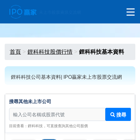
首頁
鋰科科技股價行情
鋰科科技基本資料
鋰科科技公司基本資料| IPO贏家未上市股票交流網
搜尋其他未上市公司
搜尋其他未上市公司
搜尋
目前查看：鋰科科技，可直接查詢其他公司股價