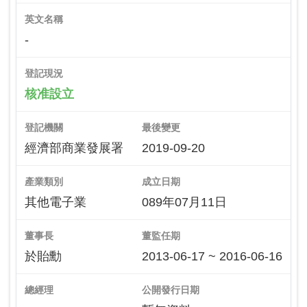
英文名稱
-
登記現況
核准設立
登記機關
最後變更
經濟部商業發展署
2019-09-20
產業類別
成立日期
其他電子業
089年07月11日
董事長
董監任期
於貽勳
2013-06-17 ~ 2016-06-16
總經理
公開發行日期