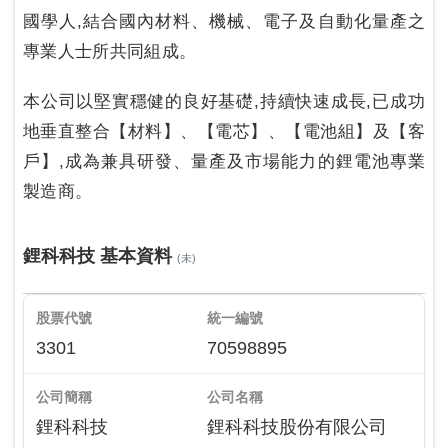
國學人,結合國內材料、機械、電子及自動化量產之
專業人士所共同組成。
本公司以堅實穩健的良好基礎,持續快速成長,已成功
地垂直整合【材料】、【電芯】、【電池組】及【客
戶】,成為兼具研發、量產及市場能力的鋰電池專業
製造商。
鋰科科技 基本資料
(未)
股票代號
統一編號
3301
70598895
公司簡稱
公司名稱
鋰科科技
鋰科科技股份有限公司