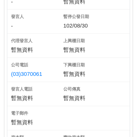
-
暫無資料
發言人
暫停公發日期
-
102/08/30
代理發言人
上興櫃日期
暫無資料
暫無資料
公司電話
下興櫃日期
(03)3070061
暫無資料
發言人電話
公司傳真
暫無資料
暫無資料
電子郵件
暫無資料