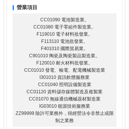
營業項目
CC01090 電池製造業。
CC01080 電子零組件製造業。
F119010 電子材料批發業。
F113110 電池批發業。
F401010 國際貿易業。
C901010 陶瓷及陶瓷製品製造業。
F120010 耐火材料批發業。
CC01010 發電、輸電、配電機械製造業
I301010 資訊軟體服務業
CC01040 照明設備製造業
CC01120 資料儲存媒體製造及複製業
CC01070 無線通信機械器材製造業
IG03010 能源技術服務業
ZZ99999 除許可業務外，得經營法令非禁止或限
制之業務