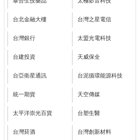
泰合生技藥品
太極影音科技
台北金融大樓
台灣之星電信
台灣銀行
太盟光電科技
台建投資
天威保全
台亞衛星通訊
台泥循環能源科技
統一期貨
天空傳媒
太平洋崇光百貨
台塑生醫
台灣菸酒
台灣創新材料