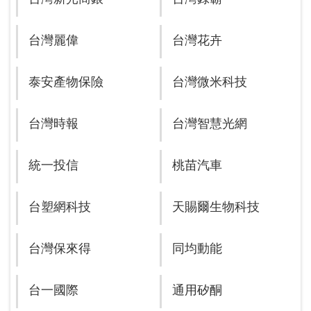
台灣麗偉
台灣花卉
泰安產物保險
台灣微米科技
台灣時報
台灣智慧光網
統一投信
桃苗汽車
台塑網科技
天賜爾生物科技
台灣保來得
同均動能
台一國際
通用矽酮