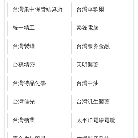
台灣集中保管結算所
台灣華歌爾
統一精工
泰鋒電腦
台灣製罐
台灣票券金融
台穩精密
天明製藥
台灣特品化學
台灣中油
台灣佳光
台灣汎生製藥
台灣糖業
太平洋電線電纜