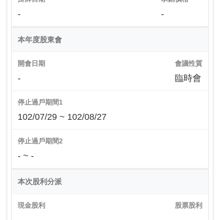
-
-
本年度股東會
開會日期
會議性質
-
臨時會
停止過戶期間1
102/07/29 ~ 102/08/27
停止過戶期間2
- ~ -
本次股利分派
現金股利
股票股利