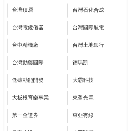
台灣積層
台灣石化合成
台灣電鏡儀器
台灣國際航電
台中精機廠
台灣土地銀行
台灣動藥國際
德瑪凱
低碳動能開發
大霸科技
大板根育樂事業
東盈光電
第一金證券
東亞有線