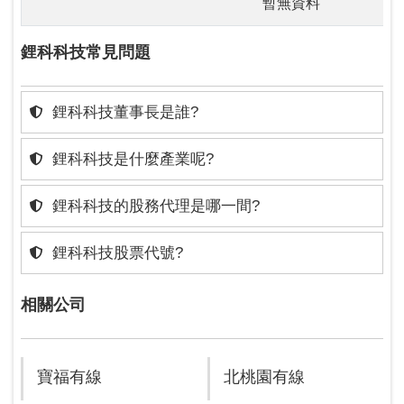
暫無資料
鋰科科技常見問題
鋰科科技董事長是誰?
鋰科科技是什麼產業呢?
鋰科科技的股務代理是哪一間?
鋰科科技股票代號?
相關公司
寶福有線
北桃園有線